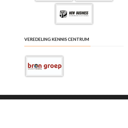
VEREDELING KENNIS CENTRUM