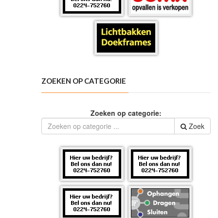
ZOEKEN OP CATEGORIE
Zoeken op categorie:
Zoek